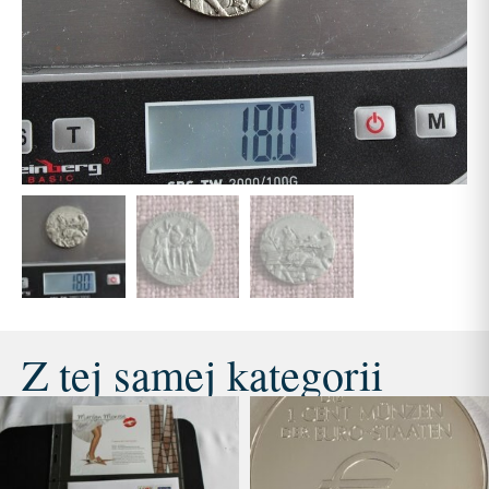
Z tej samej kategorii