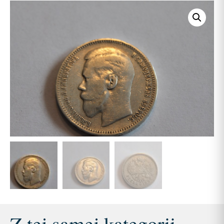
Z tej samej kategorii