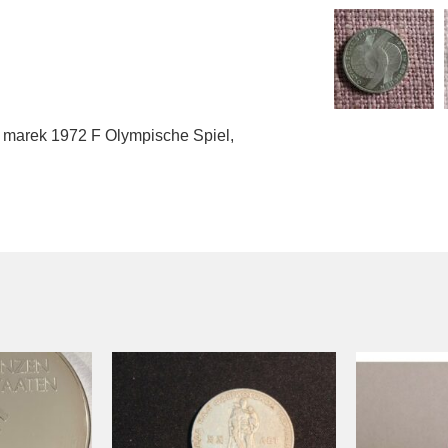
 marek 1972 F Olympische Spiel
,