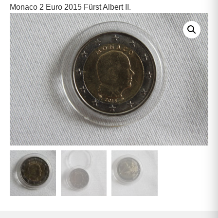
Monaco 2 Euro 2015 Fürst Albert II.