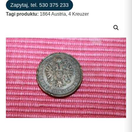
Zapytaj, tel. 530 375 233
Tagi produktu:
1864 Austria
,
4 Kreuzer