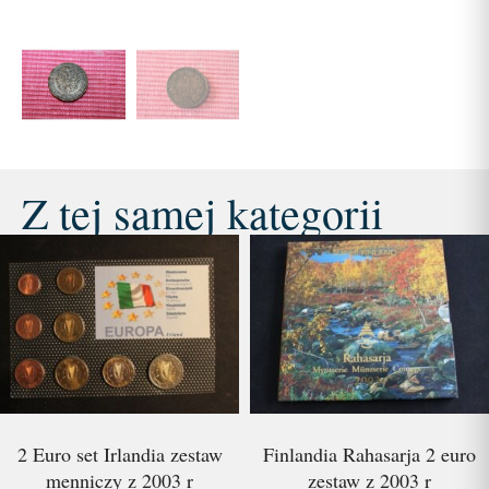
Z tej samej kategorii
2 Euro set Irlandia zestaw
Finlandia Rahasarja 2 euro
menniczy z 2003 r
zestaw z 2003 r