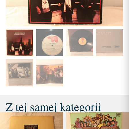
Z tej samej kategorii