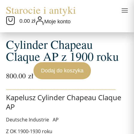
0.00 zł
Moje konto
Cylinder Chapeau
Claque AP z 1900 roku
Dodaj do koszyka
800.00
zł
Kapelusz Cylinder Chapeau Claque
AP
Deutsche Industrie AP
Z OK 1900-1930 roku