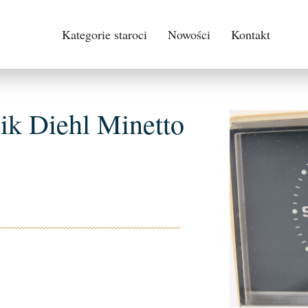
Kategorie staroci
Nowości
Kontakt
ik Diehl Minetto