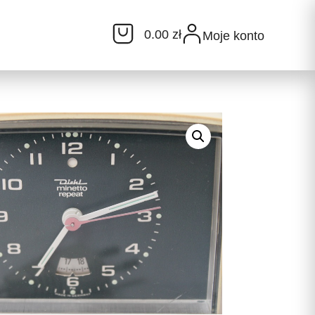
0.00 zł
Moje konto