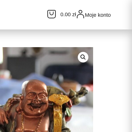
0.00 zł
Moje konto