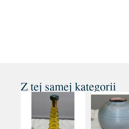
Z tej samej kategorii