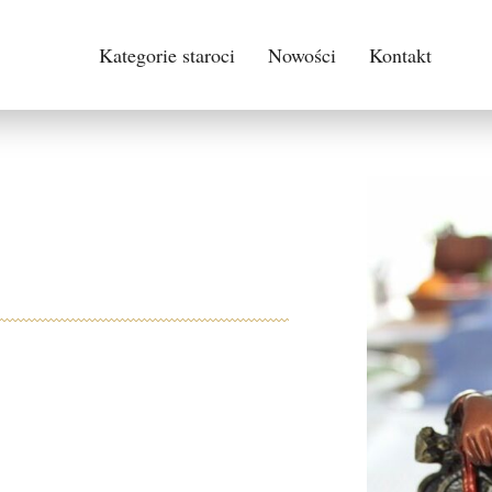
Kategorie staroci
Nowości
Kontakt