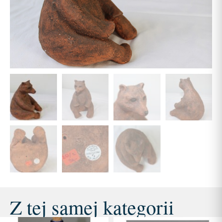
Z tej samej kategorii