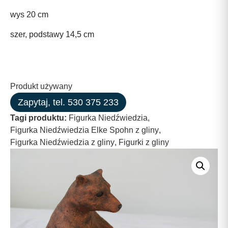
wys 20 cm
szer, podstawy 14,5 cm
Produkt używany
Zapytaj, tel. 530 375 233
Tagi produktu:
Figurka Niedźwiedzia
,
Figurka Niedźwiedzia Elke Spohn z gliny
,
Figurka Niedźwiedzia z gliny
,
Figurki z gliny