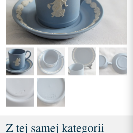
Z tej samej kategorii