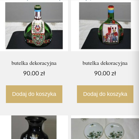
butelka dekoracyjna
butelka dekoracyjna
90.00
zł
90.00
zł
Dodaj do koszyka
Dodaj do koszyka