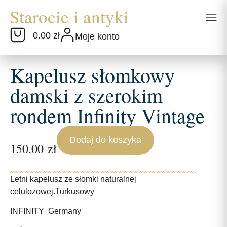
0.00 zł
Moje konto
Kapelusz słomkowy
damski z szerokim
rondem Infinity Vintage
Dodaj do koszyka
150.00
zł
Letni kapelusz ze słomki naturalnej
celulozowej.Turkusowy
INFINITY Germany