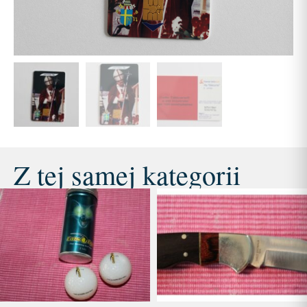
Z tej samej kategorii