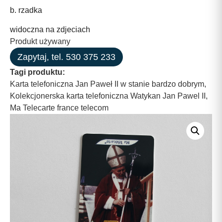
b. rzadka
widoczna na zdjeciach
Produkt używany
Zapytaj, tel. 530 375 233
Tagi produktu:
Karta telefoniczna Jan Paweł II w stanie bardzo dobrym
,
Kolekcjonerska karta telefoniczna Watykan Jan Pawel II
,
Ma Telecarte france telecom