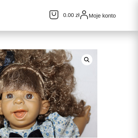
0.00 zł
Moje konto