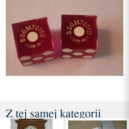
Z tej samej kategorii