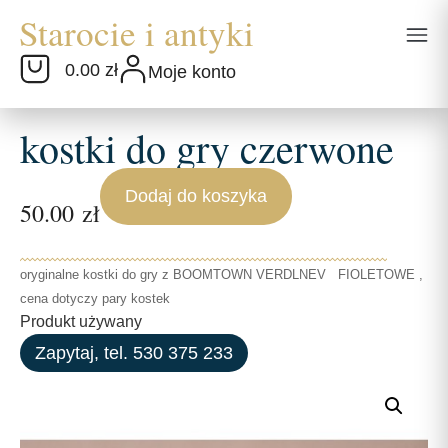
0.00 zł
Moje konto
kostki do gry czerwone
Dodaj do koszyka
50.00
zł
oryginalne kostki do gry z BOOMTOWN VERDLNEV FIOLETOWE ,
cena dotyczy pary kostek
Produkt używany
Zapytaj, tel. 530 375 233