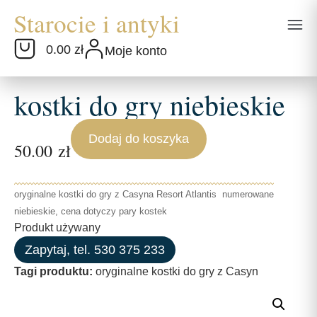
0.00 zł
Moje konto
kostki do gry niebieskie
Dodaj do koszyka
50.00
zł
oryginalne kostki do gry z Casyna Resort Atlantis numerowane
niebieskie, cena dotyczy pary kostek
Produkt używany
Zapytaj, tel. 530 375 233
Tagi produktu:
oryginalne kostki do gry z Casyn