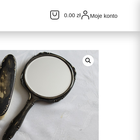
0.00 zł
Moje konto