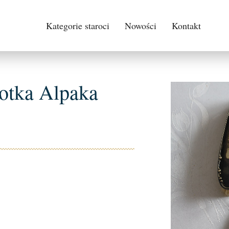
Kategorie staroci
Nowości
Kontakt
zotka Alpaka