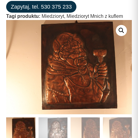
Zapytaj, tel. 530 375 233
Tagi produktu:
Miedzioryt
,
Miedzioryt Mnich z kuflem