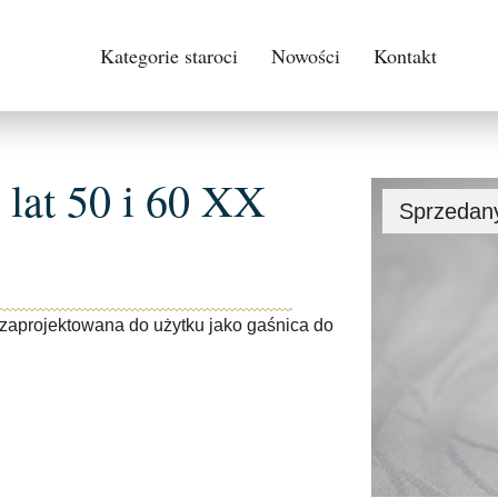
Kategorie staroci
Nowości
Kontakt
 lat 50 i 60 XX
Sprzedan
 zaprojektowana do użytku jako gaśnica do