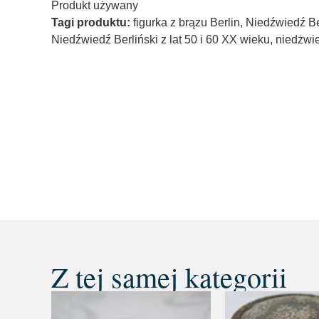
Produkt używany
Tagi produktu:
figurka z brązu Berlin
,
Niedźwiedź Ber
Niedźwiedź Berliński z lat 50 i 60 XX wieku
,
niedżwie
Z tej samej kategorii