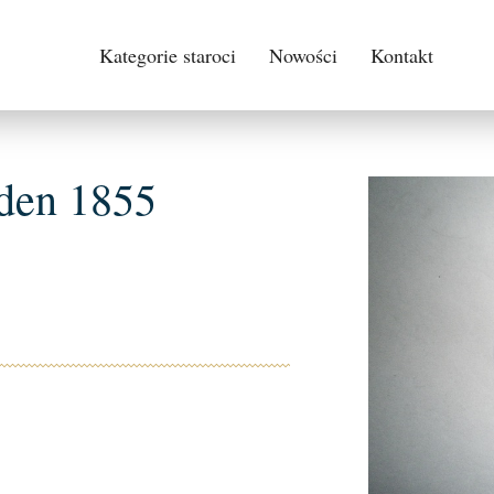
Kategorie staroci
Nowości
Kontakt
den 1855