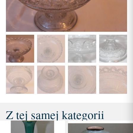
Z tej samej kategorii