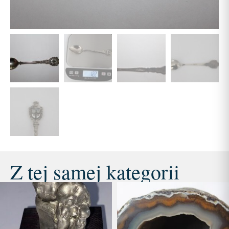
Z tej samej kategorii