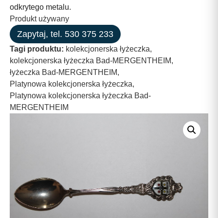
odkrytego metalu.
Produkt używany
Zapytaj, tel. 530 375 233
Tagi produktu:
kolekcjonerska łyżeczka
,
kolekcjonerska łyżeczka Bad-MERGENTHEIM
,
łyżeczka Bad-MERGENTHEIM
,
Platynowa kolekcjonerska łyżeczka
,
Platynowa kolekcjonerska łyżeczka Bad-
MERGENTHEIM