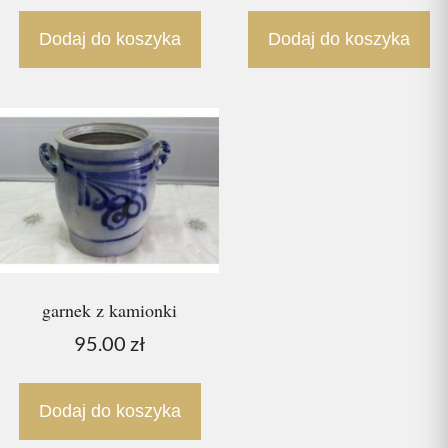
Dodaj do koszyka
Dodaj do koszyka
garnek z kamionki
95.00
zł
Dodaj do koszyka