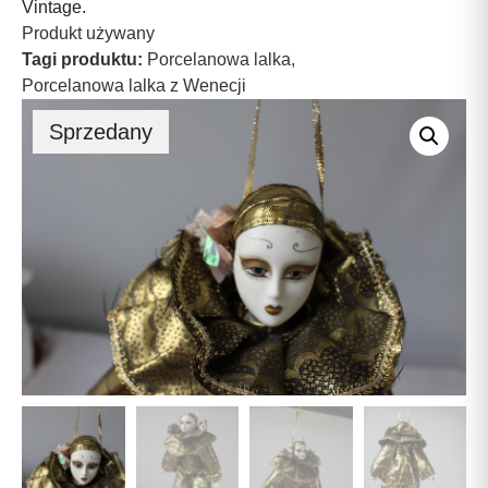
Vintage.
Produkt używany
Tagi produktu:
Porcelanowa lalka
,
Porcelanowa lalka z Wenecji
Sprzedany