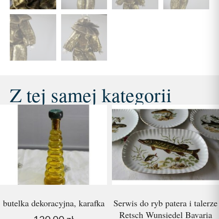
Z tej samej kategorii
butelka dekoracyjna, karafka
Serwis do ryb patera i talerze
Retsch Wunsiedel Bavaria