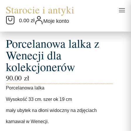
0.00 zł
Moje konto
Porcelanowa lalka z
Wenecji dla
kolekcjonerów
90.00
zł
Porcelanowa lalka
Wysokość 33 cm. szer ok 19 cm
mały ubytek na dłoni widoczny na zdjęciach
karnawał w Wenecji.