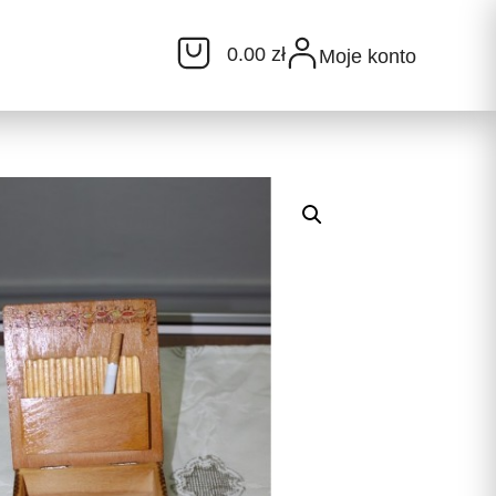
0.00 zł
Moje konto