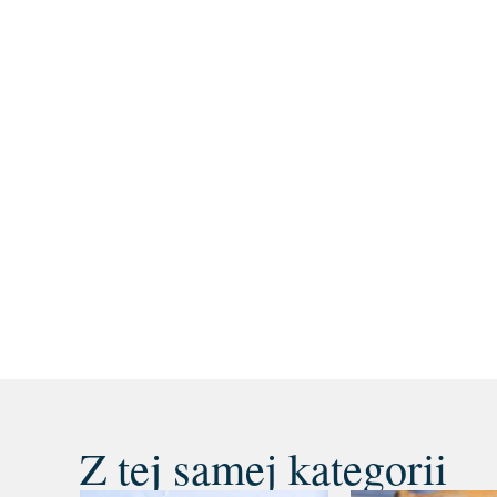
Z tej samej kategorii