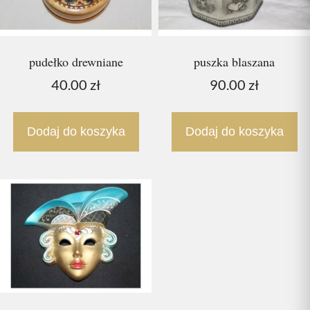
pudełko drewniane
puszka blaszana
40.00
zł
90.00
zł
Dodaj do koszyka
Dodaj do koszyka