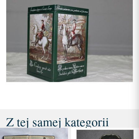
Z tej samej kategorii