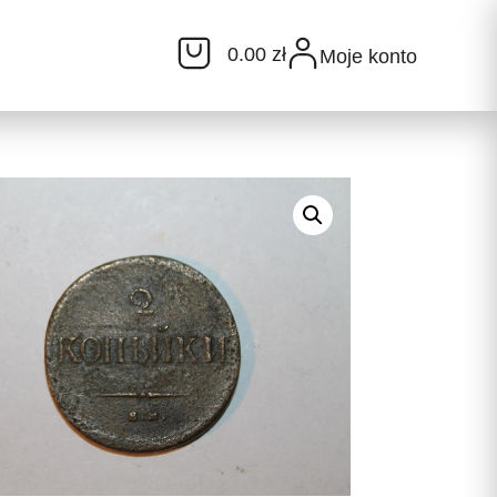
0.00 zł
Moje konto