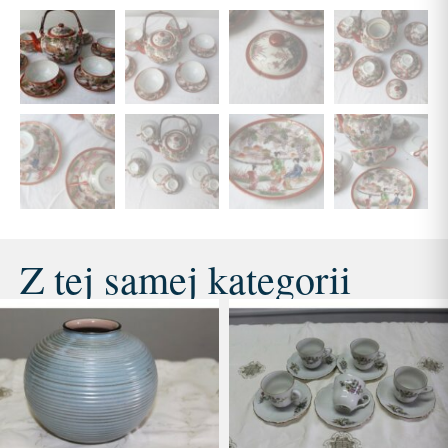
Z tej samej kategorii