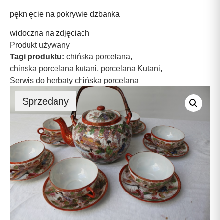
pęknięcie na pokrywie dzbanka
widoczna na zdjęciach
Produkt używany
Tagi produktu:
chińska porcelana
,
chinska porcelana kutani
,
porcelana Kutani
,
Serwis do herbaty chińska porcelana
Sprzedany