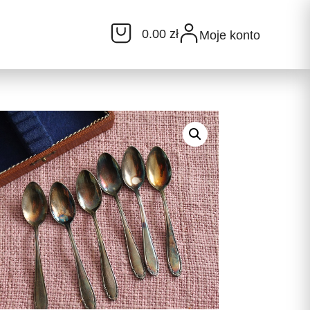
0.00 zł
Moje konto