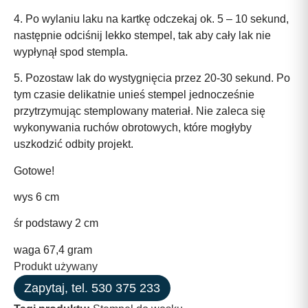
4. Po wylaniu laku na kartkę odczekaj ok. 5 – 10 sekund,
następnie odciśnij lekko stempel, tak aby cały lak nie
wypłynął spod stempla.
5. Pozostaw lak do wystygnięcia przez 20-30 sekund. Po
tym czasie delikatnie unieś stempel jednocześnie
przytrzymując stemplowany materiał. Nie zaleca się
wykonywania ruchów obrotowych, które mogłyby
uszkodzić odbity projekt.
Gotowe!
wys 6 cm
śr podstawy 2 cm
waga 67,4 gram
Produkt używany
Zapytaj, tel. 530 375 233