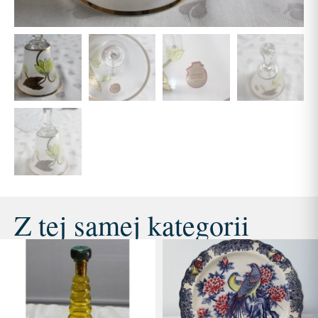
Z tej samej kategorii