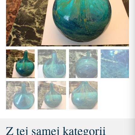
Z tej samej kategorii