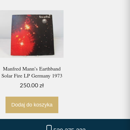
Manfred Mann’s Earthband
Solar Fire LP Germany 1973
250.00
zł
Dodaj do koszyka