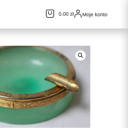
0.00 zł
Moje konto