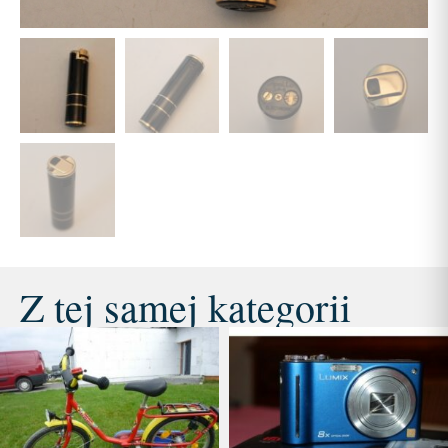
Z tej samej kategorii