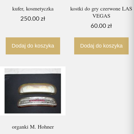
kufer, kosmetyczka
kostki do gry czerwone LAS
VEGAS
250.00
zł
60.00
zł
Dodaj do koszyka
Dodaj do koszyka
organki M. Hohner