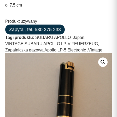
dł 7,5 cm
Produkt używany
Zapytaj, tel. 530 375 233
Tagi produktu:
SUBARU APOLLO Japan
,
VINTAGE SUBARU APOLLO LP-V FEUERZEUG
,
Zapalniczka gazowa Apollo LP-5 Electronic .Vintage