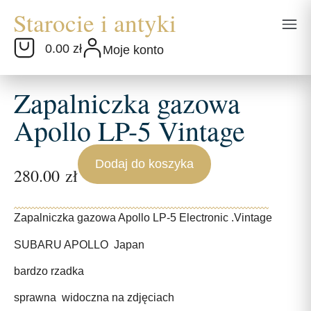
0.00 zł
Moje konto
Zapalniczka gazowa
Apollo LP-5 Vintage
Dodaj do koszyka
280.00
zł
Zapalniczka gazowa Apollo LP-5 Electronic .Vintage
SUBARU APOLLO Japan
bardzo rzadka
sprawna widoczna na zdjęciach