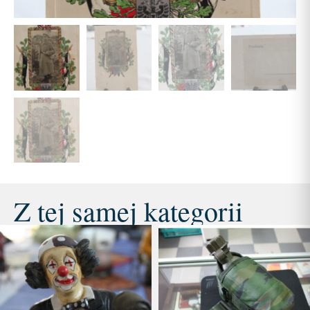
Z tej samej kategorii