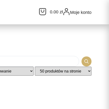
0.00 zł
Moje konto