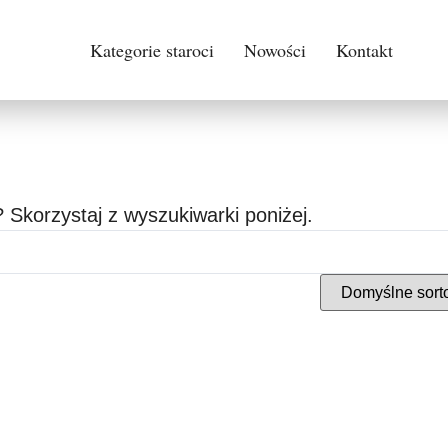
Kategorie staroci
Nowości
Kontakt
 Skorzystaj z wyszukiwarki poniżej.