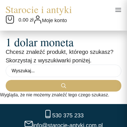
0.00 zł
Moje konto
1 dolar moneta
Chcesz znaleźć produkt, którego szukasz?
Skorzystaj z wyszukiwarki poniżej.
Wygląda, że nie możemy znaleźć tego czego szukasz.
530 375 233
info@starocie-antyki.com.pl