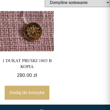
1 DUKAT PRUSKI 1803 B
KOPIA
280.00
zł
Dodaj do koszyka