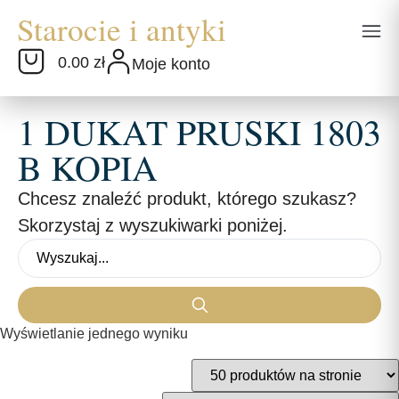
0.00 zł
Moje konto
1 DUKAT PRUSKI 1803
B KOPIA
Chcesz znaleźć produkt, którego szukasz?
Skorzystaj z wyszukiwarki poniżej.
Wyświetlanie jednego wyniku