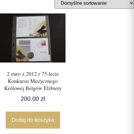
2 euro z 2012 r 75-lecie
Konkursu Muzycznego
Królowej Belgów Elżbiety
200.00
zł
Dodaj do koszyka