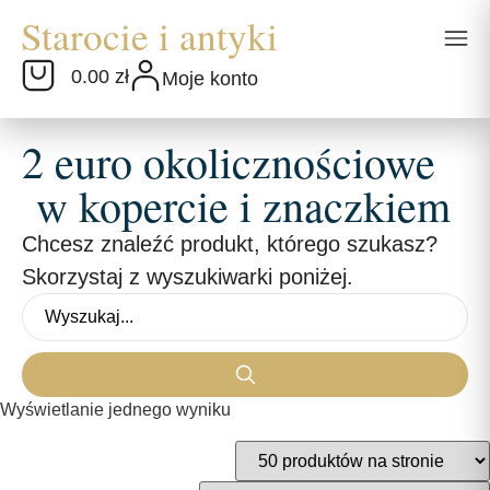
0.00 zł
Moje konto
2 euro okolicznościowe
w kopercie i znaczkiem
Chcesz znaleźć produkt, którego szukasz?
Skorzystaj z wyszukiwarki poniżej.
Wyświetlanie jednego wyniku