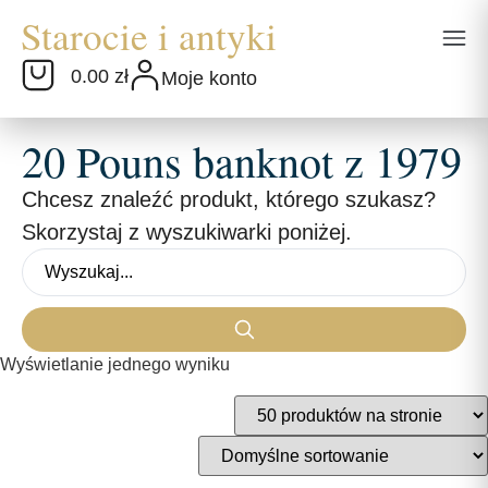
0.00 zł
Moje konto
20 Pouns banknot z 1979
Chcesz znaleźć produkt, którego szukasz?
Skorzystaj z wyszukiwarki poniżej.
Wyświetlanie jednego wyniku