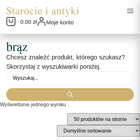
0.00 zł
Moje konto
brąz
Chcesz znaleźć produkt, którego szukasz?
Skorzystaj z wyszukiwarki poniżej.
Wyświetlanie jednego wyniku