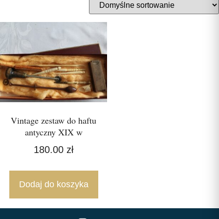
Vintage zestaw do haftu
antyczny XIX w
180.00
zł
Dodaj do koszyka