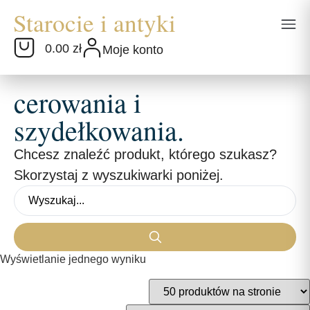
0.00 zł
Moje konto
cerowania i
szydełkowania.
Chcesz znaleźć produkt, którego szukasz?
Skorzystaj z wyszukiwarki poniżej.
Wyświetlanie jednego wyniku