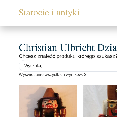
Christian Ulbricht Dzi
Chcesz znaleźć produkt, którego szukasz?
Wyświetlanie wszystkich wyników: 2