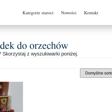
Kategorie staroci
Nowości
Kontakt
adek do orzechów
 Skorzystaj z wyszukiwarki poniżej.