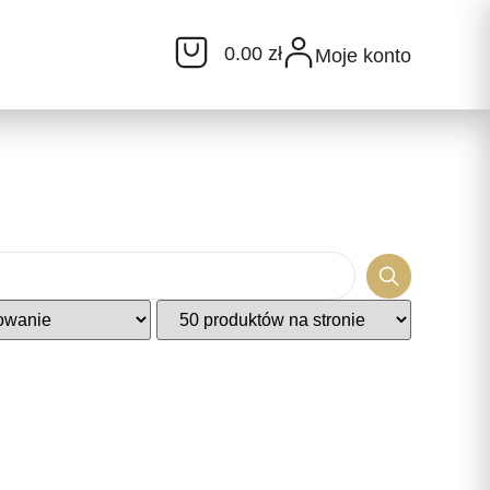
0.00 zł
Moje konto