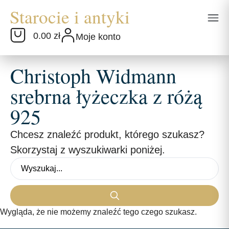
0.00 zł
Moje konto
Christoph Widmann
srebrna łyżeczka z różą
925
Chcesz znaleźć produkt, którego szukasz?
Skorzystaj z wyszukiwarki poniżej.
Wygląda, że nie możemy znaleźć tego czego szukasz.