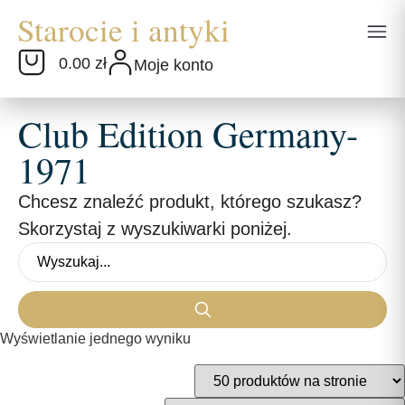
0.00 zł
Moje konto
Club Edition Germany-
1971
Chcesz znaleźć produkt, którego szukasz?
Skorzystaj z wyszukiwarki poniżej.
Wyświetlanie jednego wyniku