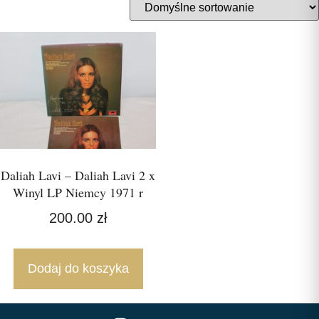
Daliah Lavi – Daliah Lavi 2 x
Winyl LP Niemcy 1971 r
200.00
zł
Dodaj do koszyka