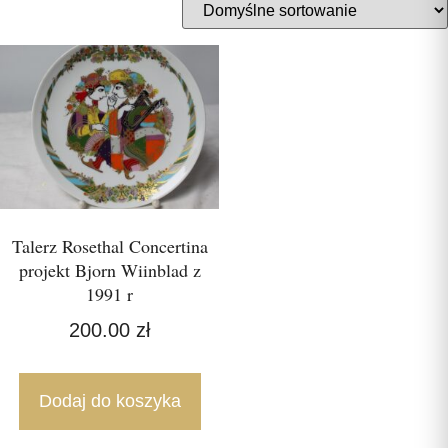
Talerz Rosethal Concertina
projekt Bjorn Wiinblad z
1991 r
200.00
zł
Dodaj do koszyka