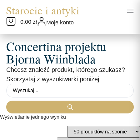
0.00 zł
Moje konto
Concertina projektu
Bjorna Wiinblada
Chcesz znaleźć produkt, którego szukasz?
Skorzystaj z wyszukiwarki poniżej.
Wyświetlanie jednego wyniku