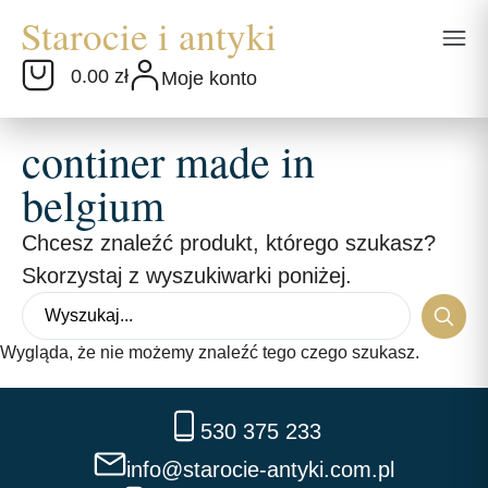
0.00 zł
Moje konto
continer made in
belgium
Chcesz znaleźć produkt, którego szukasz?
Skorzystaj z wyszukiwarki poniżej.
Wygląda, że nie możemy znaleźć tego czego szukasz.
530 375 233
info@starocie-antyki.com.pl