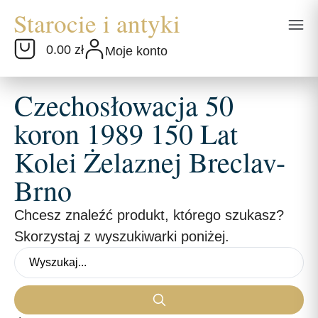
0.00 zł
Moje konto
Czechosłowacja 50
koron 1989 150 Lat
Kolei Żelaznej Breclav-
Brno
Chcesz znaleźć produkt, którego szukasz?
Skorzystaj z wyszukiwarki poniżej.