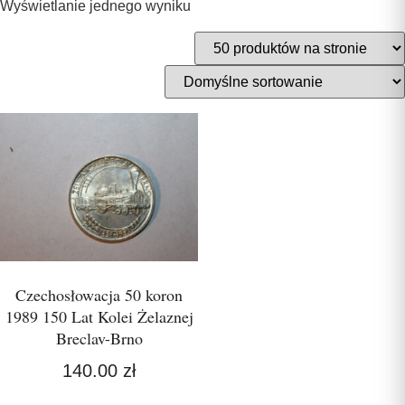
Wyświetlanie jednego wyniku
Czechosłowacja 50 koron
1989 150 Lat Kolei Żelaznej
Breclav-Brno
140.00
zł