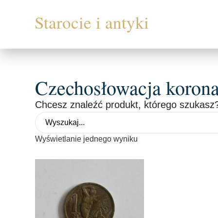
Czechosłowacja koron
Chcesz znaleźć produkt, którego szukasz?
Wyświetlanie jednego wyniku