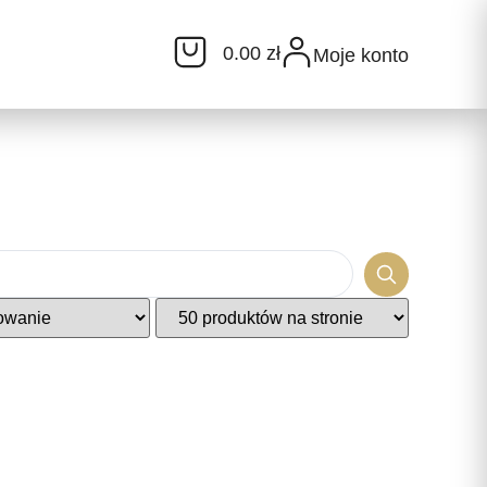
0.00 zł
Moje konto