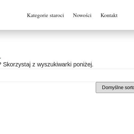
Kategorie staroci
Nowości
Kontakt
a
 Skorzystaj z wyszukiwarki poniżej.