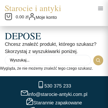
0.00 zł
Moje konto
DEPOSE
Chcesz znaleźć produkt, którego szukasz?
Skorzystaj z wyszukiwarki poniżej.
Wygląda, że nie możemy znaleźć tego czego szukasz.
530 375 233
info@starocie-antyki.com.pl
Starannie zapakowane